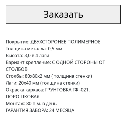
Заказать
Покрытие: ДВУХСТОРОНЕЕ ПОЛИМЕРНОЕ
Толщина металла: 0,5 мм
Высота: 3,0 в 4 лаги
Вариант крепление: С ОДНОЙ СТОРОНЫ ОТ
СТОЛБОВ
Столбы: 80х80х2 мм ( толщина стенки)
Лаги: 20х40 мм (толщина стенки)
Окраска каркаса: ГРУНТОВКА ГФ -021,
ПОРОШКОВАЯ
Монтаж: 80 п.м. в день
ГАРАНТИЯ ЗАБОРА: 24 МЕСЯЦА