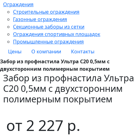
Ограждения
Строительные ограждения
Газонные ограждения
Секционные заборы из сетки
Ограждения спортивных площадок
Промышленные ограждения
Цены
О компании
Контакты
Забор из профнастила Ультра С20 0,5мм с
двухсторонним полимерным покрытием
Забор из профнастила Ультра
С20 0,5мм с двухсторонним
полимерным покрытием
от
2 227
р.