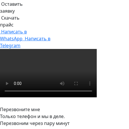
Оставить
заявку
Скачать
прайс
Написать в
WhatsApp
Написать в
Telegram
Перезвоните мне
Только телефон и мы в деле.
Перезвоним через пару минут