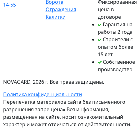
Ворота
Фиксированная
14-55
Ограждения
цена в
Калитки
договоре
Гарантия на
работы 2 года
Строители с
опытом более
15 лет
Собственное
производство
NOVAGARD
, 2026 г. Все права защищены.
Политика конфиденциальности
Перепечатка материалов сайта без письменного
разрешения запрещена» Вся информация,
размещённая на сайте, носит ознакомительный
характер и может отличаться от действительности.