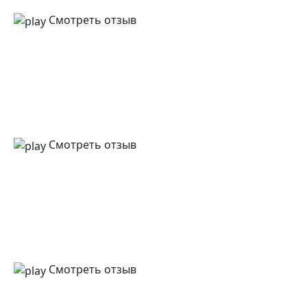
Смотреть отзыв
Смотреть отзыв
Смотреть отзыв