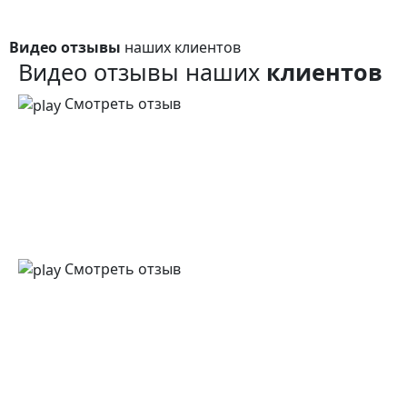
Видео отзывы
наших клиентов
Видео отзывы наших
клиентов
Смотреть отзыв
Смотреть отзыв