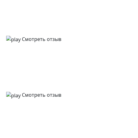
Смотреть отзыв
Смотреть отзыв