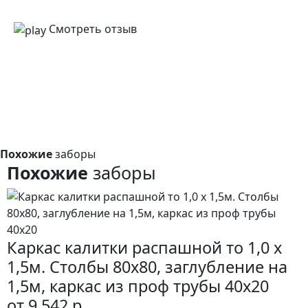
Смотреть отзыв
Похожие
заборы
Похожие
заборы
Каркас калитки распашной то 1,0 x
1,5м. Столбы 80х80, заглубление на
1,5м, каркас из проф трубы 40х20
от 9 542 р