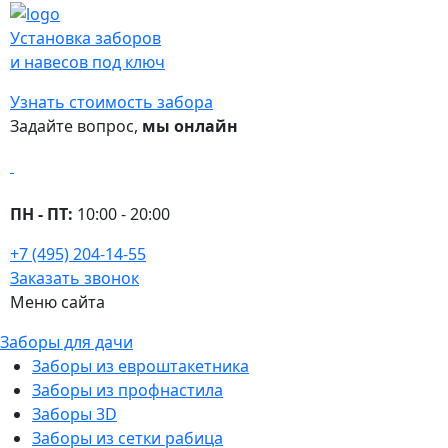
Установка заборов
и навесов под ключ
Узнать стоимость забора
Задайте вопрос,
мы онлайн
ПН - ПТ:
10:00 - 20:00
+7 (495) 204-14-55
Заказать звонок
Меню сайта
Заборы для дачи
Заборы из евроштакетника
Заборы из профнастила
Заборы 3D
Заборы из сетки рабица