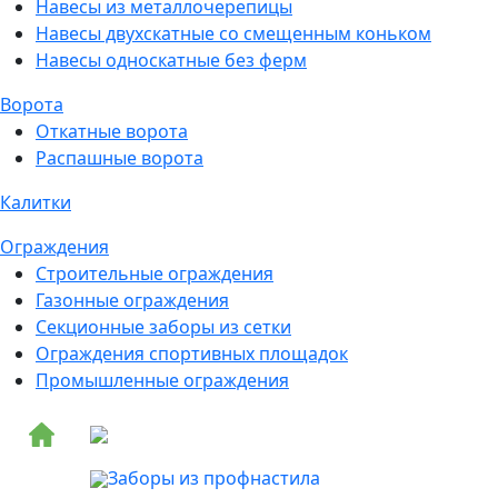
Навесы из металлочерепицы
Навесы двухскатные со смещенным коньком
Навесы односкатные без ферм
Ворота
Откатные ворота
Распашные ворота
Калитки
Ограждения
Строительные ограждения
Газонные ограждения
Секционные заборы из сетки
Ограждения спортивных площадок
Промышленные ограждения
Заборы из профнастила